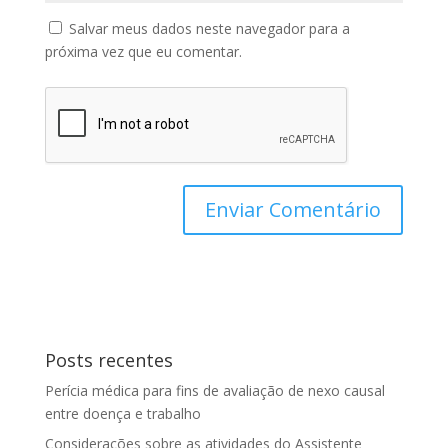
Salvar meus dados neste navegador para a
próxima vez que eu comentar.
Posts recentes
Perícia médica para fins de avaliação de nexo causal
entre doença e trabalho
Considerações sobre as atividades do Assistente