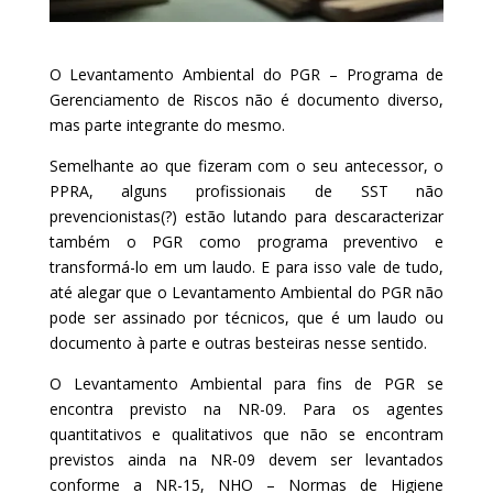
O Levantamento Ambiental do PGR – Programa de
Gerenciamento de Riscos não é documento diverso,
mas parte integrante do mesmo.
Semelhante ao que fizeram com o seu antecessor, o
PPRA, alguns profissionais de SST não
prevencionistas(?) estão lutando para descaracterizar
também o PGR como programa preventivo e
transformá-lo em um laudo. E para isso vale de tudo,
até alegar que o Levantamento Ambiental do PGR não
pode ser assinado por técnicos, que é um laudo ou
documento à parte e outras besteiras nesse sentido.
O Levantamento Ambiental para fins de PGR se
encontra previsto na NR-09. Para os agentes
quantitativos e qualitativos que não se encontram
previstos ainda na NR-09 devem ser levantados
conforme a NR-15, NHO – Normas de Higiene