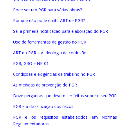
Pode ser um PGR para várias obras?
Por que não pode emitir ART de PGR?
Sai a primeira notificação para elaboração do PGR
Uso de ferramentas de gestão no PGR
ART do PGR – A ideolo
gia da confusão
PGR, GRO e NR-01
Condições e exigências de trabalho no PGR
As medidas de prevenção do PGR
Doze perguntas que devem ser feitas sobre o seu PGR
PGR e a classificação dos riscos
PGR e os requisitos estabelecidos em Normas
Regulamentadoras