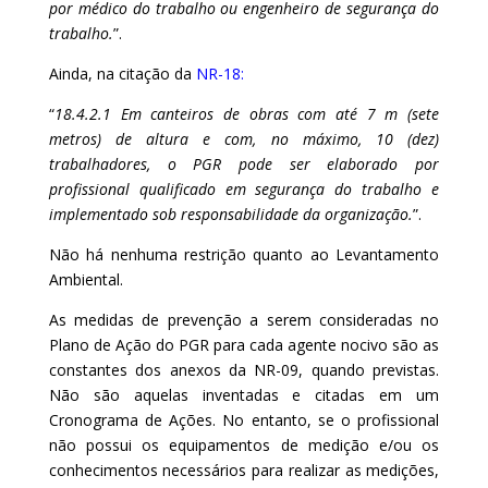
por médico do trabalho ou engenheiro de segurança do
trabalho.
”.
Ainda, na citação da
NR-18
:
“
18.4.2.1 Em canteiros de obras com até 7 m (sete
metros) de altura e com, no máximo, 10 (dez)
trabalhadores, o PGR pode ser elaborado por
profissional qualificado em segurança do trabalho e
implementado sob responsabilidade da organização.
”.
Não há nenhuma restrição quanto ao Levantamento
Ambiental.
As medidas de prevenção a serem consideradas no
Plano de Ação do PGR para cada agente nocivo são as
constantes dos anexos da NR-09, quando previstas.
Não são aquelas inventadas e citadas em um
Cronograma de Ações. No entanto, se o profissional
não possui os equipamentos de medição e/ou os
conhecimentos necessários para realizar as medições,