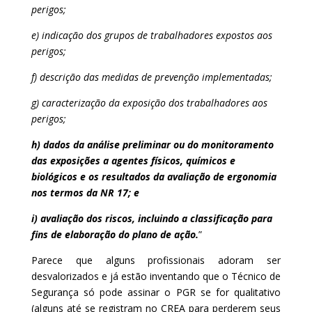
perigos;
e) indicação dos grupos de trabalhadores expostos aos
perigos;
f) descrição das medidas de prevenção implementadas;
g) caracterização da exposição dos trabalhadores aos
perigos;
h) dados da análise preliminar ou do monitoramento
das exposições a agentes físicos, químicos e
biológicos e os resultados da avaliação de ergonomia
nos termos da NR 17; e
i) avaliação dos riscos, incluindo a classificação para
fins de elaboração do plano de ação.
”
Parece que alguns profissionais adoram ser
desvalorizados e já estão inventando que o Técnico de
Segurança só pode assinar o PGR se for qualitativo
(alguns até se registram no CREA para perderem seus