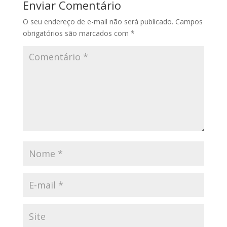
Enviar Comentário
O seu endereço de e-mail não será publicado.
Campos
obrigatórios são marcados com
*