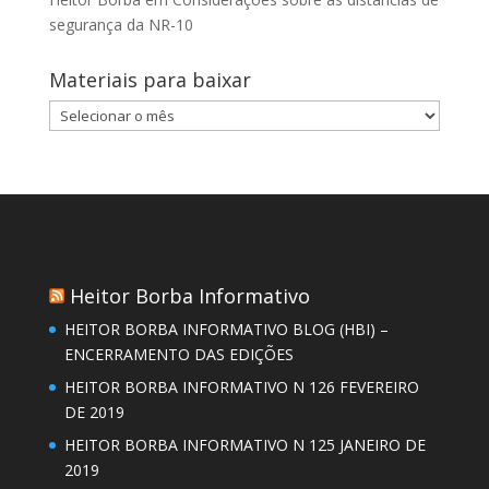
segurança da NR-10
Materiais para baixar
Materiais
para
baixar
Heitor Borba Informativo
HEITOR BORBA INFORMATIVO BLOG (HBI) –
ENCERRAMENTO DAS EDIÇÕES
HEITOR BORBA INFORMATIVO N 126 FEVEREIRO
DE 2019
HEITOR BORBA INFORMATIVO N 125 JANEIRO DE
2019