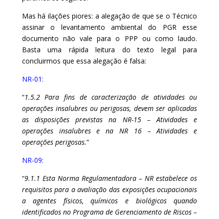
Mas há ilações piores: a alegação de que se o Técnico
assinar o levantamento ambiental do PGR esse
documento não vale para o PPP ou como laudo.
Basta uma rápida leitura do texto legal para
concluirmos que essa alegação é falsa:
NR-01
:
“
1.5.2 Para fins de caracterização de atividades ou
operações insalubres ou perigosas, devem ser aplicadas
as disposições previstas na NR-15 – Atividades e
operações insalubres e na NR 16 – Atividades e
operações perigosas.
”
NR-09
:
“
9.1.1 Esta Norma Regulamentadora – NR estabelece os
requisitos para a avaliação das exposições ocupacionais
a agentes físicos, químicos e biológicos quando
identificados no Programa de Gerenciamento de Riscos –