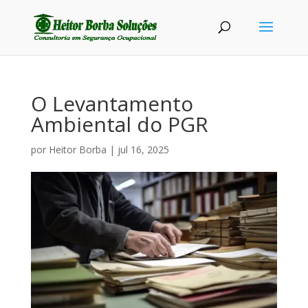
O Levantamento
Ambiental do PGR
por
Heitor Borba
|
jul 16, 2025