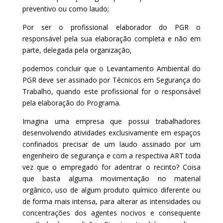
preventivo ou como laudo;
Por ser o profissional elaborador do PGR o
responsável pela sua elaboração completa e não em
parte, delegada pela organização,
podemos concluir que o Levantamento Ambiental do
PGR deve ser assinado por Técnicos em Segurança do
Trabalho, quando este profissional for o responsável
pela elaboração do Programa.
Imagina uma empresa que possui trabalhadores
desenvolvendo atividades exclusivamente em espaços
confinados precisar de um laudo assinado por um
engenheiro de segurança e com a respectiva ART toda
vez que o empregado for adentrar o recinto? Coisa
que basta alguma movimentação no material
orgânico, uso de algum produto químico diferente ou
de forma mais intensa, para alterar as intensidades ou
concentrações dos agentes nocivos e consequente