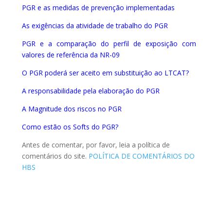
PGR e as medidas de prevenção implementadas
As exigências da atividade de trabalho do PGR
PGR e a comparação do perfil de exposição com
valores de referência da NR-09
O PGR poderá ser aceito em substituição ao LTCAT?
A responsabilidade pela elaboração do PGR
A Magnitude dos riscos no PGR
Como estão os Softs do PGR?
Antes de comentar, por favor, leia a política de
comentários do site.
POLÍTICA DE COMENTÁRIOS DO
HBS