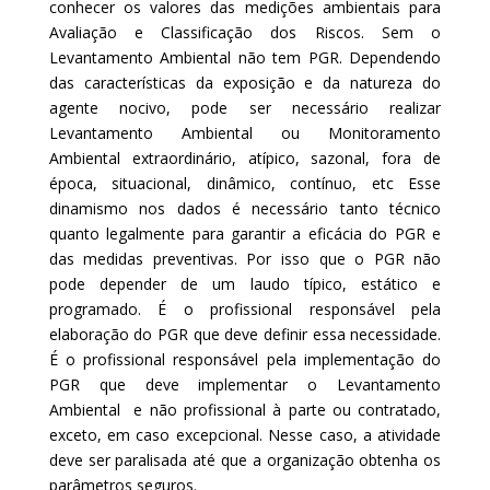
conhecer os valores das medições ambientais para
Avaliação e Classificação dos Riscos. Sem o
Levantamento Ambiental não tem PGR. Dependendo
das características da exposição e da natureza do
agente nocivo, pode ser necessário realizar
Levantamento Ambiental ou Monitoramento
Ambiental extraordinário, atípico, sazonal, fora de
época, situacional, dinâmico, contínuo, etc Esse
dinamismo nos dados é necessário tanto técnico
quanto legalmente para garantir a eficácia do PGR e
das medidas preventivas. Por isso que o PGR não
pode depender de um laudo típico, estático e
programado. É o profissional responsável pela
elaboração do PGR que deve definir essa necessidade.
É o profissional responsável pela implementação do
PGR que deve implementar o Levantamento
Ambiental e não profissional à parte ou contratado,
exceto, em caso excepcional. Nesse caso, a atividade
deve ser paralisada até que a organização obtenha os
parâmetros seguros.