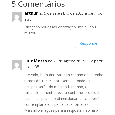
5 Comentários
arthur
no 5 de setembro de 2023 a partir do
9:30
Obrigado por essas orientação, me ajudou
muito!!
Responder
Luiz Motta
no 25 de agosto de 2023 a partir
do 11:38
Prezado, bom dia. Para um cenário onde tenho
turnos de 12×36, por exemplo, onde as
equipes serão do mesmo tamanho, o
dimensionamento deverá contemplar o total
das 4 equipes ou o dimensionamento deverá
contemplar a equipe de cada jornada?
Mais informações para a resposta: não há a