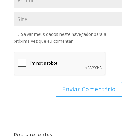
Salvar meus dados neste navegador para a
próxima vez que eu comentar.
Posts recentes