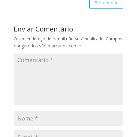
Responder
Enviar Comentário
O seu endereço de e-mail não será publicado.
Campos
obrigatórios são marcados com
*