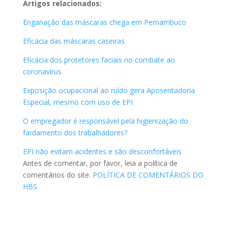
Artigos relacionados:
Enganação das máscaras chega em Pernambuco
Eficácia das máscaras caseiras
Eficácia dos protetores faciais no combate ao
coronavírus
Exposição ocupacional ao ruído gera Aposentadoria
Especial, mesmo com uso de EPI
O empregador é responsável pela higienização do
fardamento dos trabalhadores?
EPI não evitam acidentes e são desconfortáveis
Antes de comentar, por favor, leia a política de
comentários do site.
POLÍTICA DE COMENTÁRIOS DO
HBS