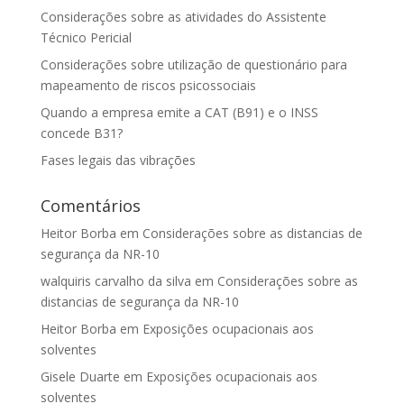
Considerações sobre as atividades do Assistente
Técnico Pericial
Considerações sobre utilização de questionário para
mapeamento de riscos psicossociais
Quando a empresa emite a CAT (B91) e o INSS
concede B31?
Fases legais das vibrações
Comentários
Heitor Borba
em
Considerações sobre as distancias de
segurança da NR-10
walquiris carvalho da silva
em
Considerações sobre as
distancias de segurança da NR-10
Heitor Borba
em
Exposições ocupacionais aos
solventes
Gisele Duarte
em
Exposições ocupacionais aos
solventes