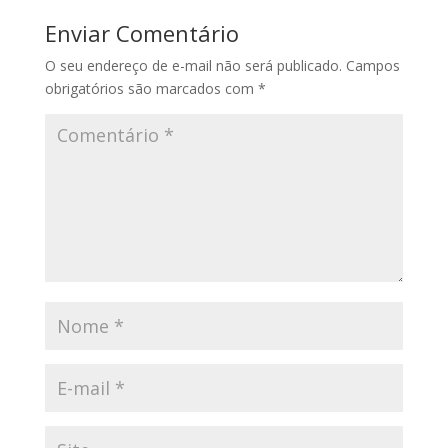
Enviar Comentário
O seu endereço de e-mail não será publicado.
Campos
obrigatórios são marcados com
*