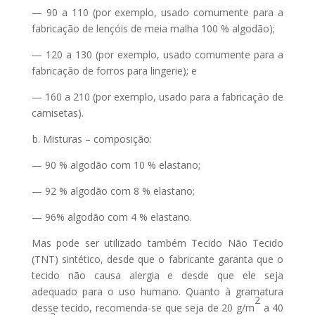
— 90 a 110 (por exemplo, usado comumente para a
fabricação de lençóis de meia malha 100 % algodão);
— 120 a 130 (por exemplo, usado comumente para a
fabricação de forros para lingerie); e
— 160 a 210 (por exemplo, usado para a fabricação de
camisetas).
b. Misturas – composição:
— 90 % algodão com 10 % elastano;
— 92 % algodão com 8 % elastano;
— 96% algodão com 4 % elastano.
Mas pode ser utilizado também Tecido Não Tecido
(TNT) sintético, desde que o fabricante garanta que o
tecido não causa alergia e desde que ele seja
adequado para o uso humano. Quanto à gramatura
2
desse tecido, recomenda-se que seja de 20 g/m
a 40