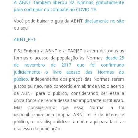
A ABNT também liberou 32 Normas gratuitamente
para contribuir no combate ao COVID-19.
Você pode baixar o guia da ABNT
diretamente no site
ou aqui:
ABNT_P~1
P.S.: Embora a ABNT e a TARJET travem de todas as
formas o acesso da população às Normas,
desde 25
de novembro de 2017 que foi confirmado
judicialmente o livre acesso das Normas ao
público.
Independente dos preços das Normas serem
justos ou não, não concordo em abrir de vez o acervo
da ABNT para o público, considerando ser essa a
única fonte de renda dessa tão importante instituição.
Mas considerando que essa Norma já foi
disponibilizada pela própria ABNT e é de interesse
público, resolvi disponibilizar também aqui para facilitar
o acesso da população.