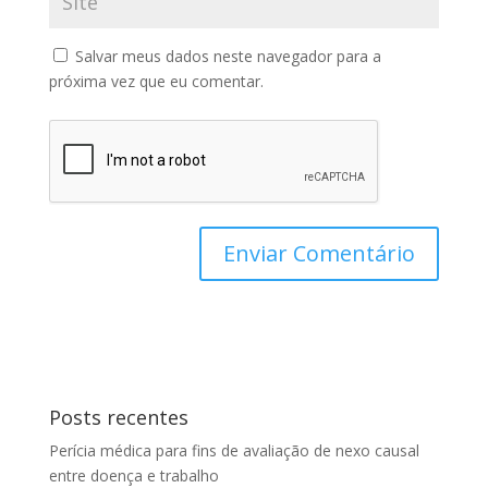
Salvar meus dados neste navegador para a
próxima vez que eu comentar.
Posts recentes
Perícia médica para fins de avaliação de nexo causal
entre doença e trabalho