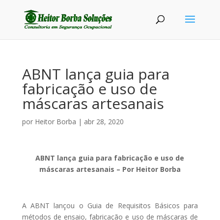
ABNT lança guia para
fabricação e uso de
máscaras artesanais
por
Heitor Borba
|
abr 28, 2020
ABNT lança guia para fabricação e uso de
máscaras artesanais – Por Heitor Borba
A ABNT lançou o Guia de Requisitos Básicos para
métodos de ensaio, fabricação e uso de máscaras de