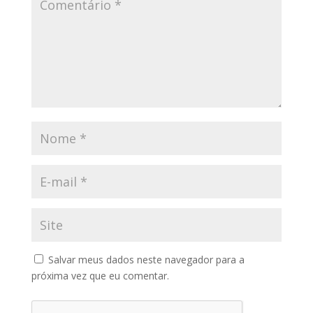
Salvar meus dados neste navegador para a
próxima vez que eu comentar.