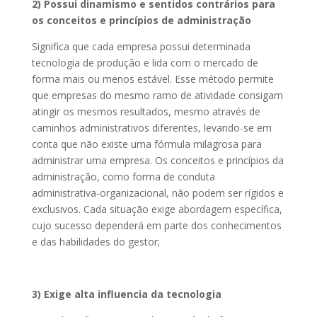
2) Possui dinamismo e sentidos contrários para
os conceitos e princípios de administração
Significa que cada empresa possui determinada
tecnologia de produção e lida com o mercado de
forma mais ou menos estável. Esse método permite
que empresas do mesmo ramo de atividade consigam
atingir os mesmos resultados, mesmo através de
caminhos administrativos diferentes, levando-se em
conta que não existe uma fórmula milagrosa para
administrar uma empresa. Os conceitos e princípios da
administração, como forma de conduta
administrativa-organizacional, não podem ser rígidos e
exclusivos. Cada situação exige abordagem específica,
cujo sucesso dependerá em parte dos conhecimentos
e das habilidades do gestor;
3) Exige alta influencia da tecnologia