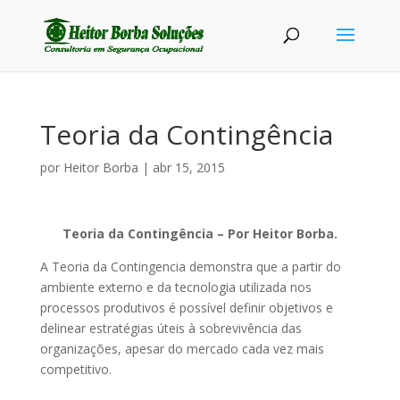
Teoria da Contingência
por
Heitor Borba
|
abr 15, 2015
Teoria da Contingência – Por Heitor Borba.
A Teoria da Contingencia demonstra que a partir do
ambiente externo e da tecnologia utilizada nos
processos produtivos é possível definir objetivos e
delinear estratégias úteis à sobrevivência das
organizações, apesar do mercado cada vez mais
competitivo.