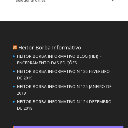
para
baixar
Heitor Borba Informativo
HEITOR BORBA INFORMATIVO BLOG (HBI) –
ENCERRAMENTO DAS EDIÇÕES
HEITOR BORBA INFORMATIVO N 126 FEVEREIRO
DE 2019
HEITOR BORBA INFORMATIVO N 125 JANEIRO DE
2019
HEITOR BORBA INFORMATIVO N 124 DEZEMBRO
DE 2018
Revista Brasileira de Saúde