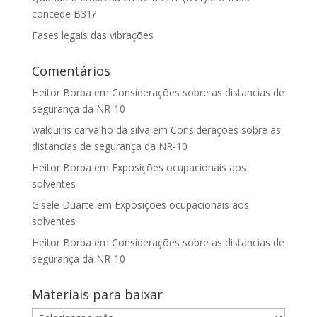
concede B31?
Fases legais das vibrações
Comentários
Heitor Borba
em
Considerações sobre as distancias de
segurança da NR-10
walquiris carvalho da silva
em
Considerações sobre as
distancias de segurança da NR-10
Heitor Borba
em
Exposições ocupacionais aos
solventes
Gisele Duarte
em
Exposições ocupacionais aos
solventes
Heitor Borba
em
Considerações sobre as distancias de
segurança da NR-10
Materiais para baixar
Materiais