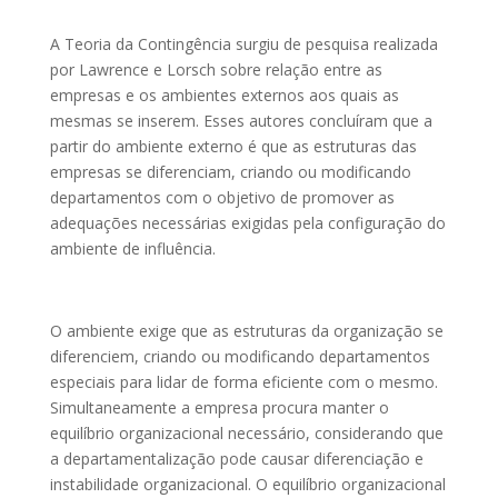
A Teoria da Contingência surgiu de pesquisa realizada
por Lawrence e Lorsch sobre relação entre as
empresas e os ambientes externos aos quais as
mesmas se inserem. Esses autores concluíram que a
partir do ambiente externo é que as estruturas das
empresas se diferenciam, criando ou modificando
departamentos com o objetivo de promover as
adequações necessárias exigidas pela configuração do
ambiente de influência.
O ambiente exige que as estruturas da organização se
diferenciem, criando ou modificando departamentos
especiais para lidar de forma eficiente com o mesmo.
Simultaneamente a empresa procura manter o
equilíbrio organizacional necessário, considerando que
a departamentalização pode causar diferenciação e
instabilidade organizacional. O equilíbrio organizacional