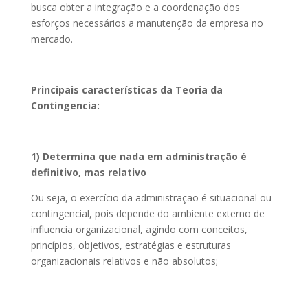
busca obter a integração e a coordenação dos
esforços necessários a manutenção da empresa no
mercado.
Principais características da Teoria da
Contingencia:
1) Determina que nada em administração é
definitivo, mas relativo
Ou seja, o exercício da administração é situacional ou
contingencial, pois depende do ambiente externo de
influencia organizacional, agindo com conceitos,
princípios, objetivos, estratégias e estruturas
organizacionais relativos e não absolutos;