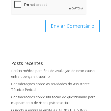
Posts recentes
Perícia médica para fins de avaliação de nexo causal
entre doença e trabalho
Considerações sobre as atividades do Assistente
Técnico Pericial
Considerações sobre utilização de questionário para
mapeamento de riscos psicossociais
Quando a empresa emite a CAT (B91) e o INSS