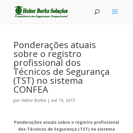
Ponderações atuais
sobre o registro
profissional dos
Técnicos de Segurança
(TST) no sistema
CONFEA
por
Heitor Borba
|
out 19, 2015
Ponderações atuais sobre o registro profissional
dos Técnicos de Segurança (TST) no sistema