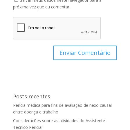
Salvar meus dados neste navegador para a
próxima vez que eu comentar.
Posts recentes
Perícia médica para fins de avaliação de nexo causal
entre doença e trabalho
Considerações sobre as atividades do Assistente
Técnico Pericial