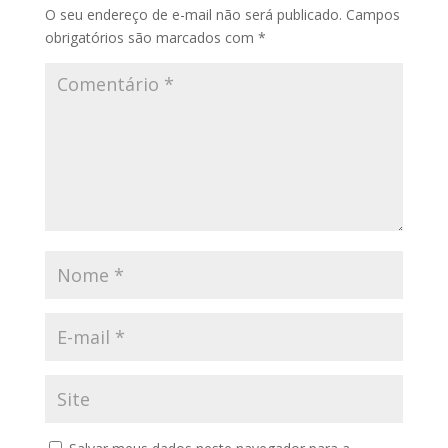
O seu endereço de e-mail não será publicado.
Campos
obrigatórios são marcados com
*