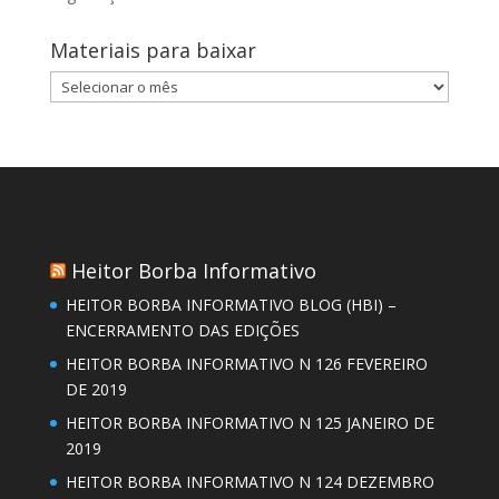
Materiais para baixar
Materiais
para
baixar
Heitor Borba Informativo
HEITOR BORBA INFORMATIVO BLOG (HBI) –
ENCERRAMENTO DAS EDIÇÕES
HEITOR BORBA INFORMATIVO N 126 FEVEREIRO
DE 2019
HEITOR BORBA INFORMATIVO N 125 JANEIRO DE
2019
HEITOR BORBA INFORMATIVO N 124 DEZEMBRO