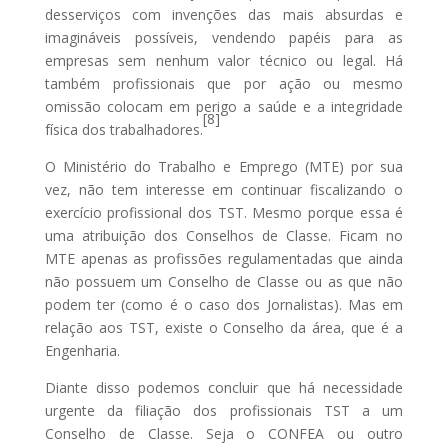
desserviços com invenções das mais absurdas e
imagináveis possíveis, vendendo papéis para as
empresas sem nenhum valor técnico ou legal. Há
também profissionais que por ação ou mesmo
omissão colocam em perigo a saúde e a integridade
[8]
física dos trabalhadores.
O Ministério do Trabalho e Emprego (MTE) por sua
vez, não tem interesse em continuar fiscalizando o
exercício profissional dos TST. Mesmo porque essa é
uma atribuição dos Conselhos de Classe. Ficam no
MTE apenas as profissões regulamentadas que ainda
não possuem um Conselho de Classe ou as que não
podem ter (como é o caso dos Jornalistas). Mas em
relação aos TST, existe o Conselho da área, que é a
Engenharia.
Diante disso podemos concluir que há necessidade
urgente da filiação dos profissionais TST a um
Conselho de Classe. Seja o CONFEA ou outro