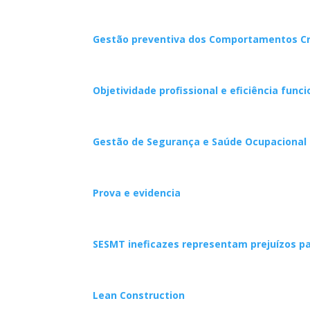
Gestão preventiva dos Comportamentos Cr
Objetividade profissional e eficiência funci
Gestão de Segurança e Saúde Ocupacional 
Prova e evidencia
SESMT ineficazes representam prejuízos p
Lean Construction