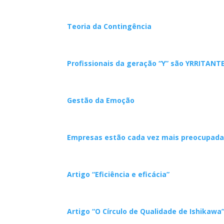
Teoria da Contingência
Profissionais da geração “Y” são YRRITAN
Gestão da Emoção
Empresas estão cada vez mais preocupadas
Artigo “Eficiência e eficácia”
Artigo “O Círculo de Qualidade de Ishikawa