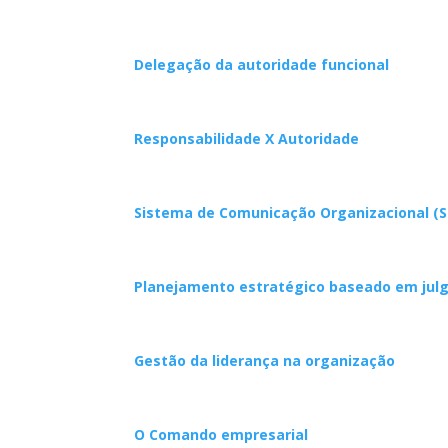
Delegação da autoridade funcional
Responsabilidade X Autoridade
Sistema de Comunicação Organizacional (
Planejamento estratégico baseado em ju
Gestão da liderança na organização
O Comando empresarial