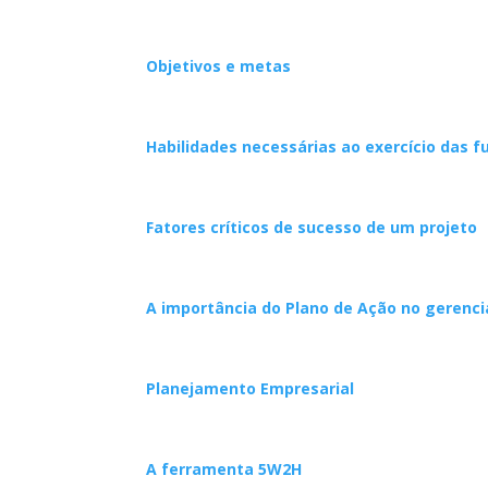
Objetivos e metas
Habilidades necessárias ao exercício das f
Fatores críticos de sucesso de um projeto
A importância do Plano de Ação no gerenc
Planejamento Empresarial
A ferramenta 5W2H