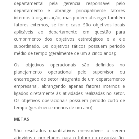
departamental pela gerencia responsável pelo
departamento e abrange principalmente fatores
internos à organização, mas podem abranger também
fatores externos, se for o caso. São objetivos locais
aplicáveis ao departamento em questão para
cumprimento dos objetivos estratégicos e a ele
subordinado. Os objetivos táticos possuem período
médio de tempo (geralmente de um a cinco anos);
Os objetivos operacionais são definidos no
planejamento operacional pelo supervisor ou
encarregado do setor integrante de um departamento
empresarial, abrangendo apenas fatores internos e
ligados diretamente às atividades realizadas no setor.
Os objetivos operacionais possuem período curto de
tempo (geralmente menos de um ano).
METAS
São resultados quantitativos mensuráveis a serem
atingidos e projetados para o futuro da organização,