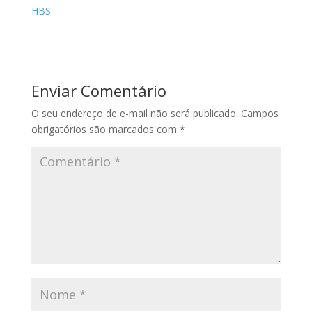
HBS
Enviar Comentário
O seu endereço de e-mail não será publicado.
Campos
obrigatórios são marcados com
*