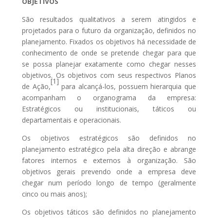
OBJETIVOS
São resultados qualitativos a serem atingidos e
projetados para o futuro da organização, definidos no
planejamento. Fixados os objetivos há necessidade de
conhecimento de onde se pretende chegar para que
se possa planejar exatamente como chegar nesses
objetivos. Os objetivos com seus respectivos Planos
[1]
de Ação,
para alcançá-los, possuem hierarquia que
acompanham o organograma da empresa:
Estratégicos ou institucionais, táticos ou
departamentais e operacionais.
Os objetivos estratégicos são definidos no
planejamento estratégico pela alta direção e abrange
fatores internos e externos à organização. São
objetivos gerais prevendo onde a empresa deve
chegar num período longo de tempo (geralmente
cinco ou mais anos);
Os objetivos táticos são definidos no planejamento