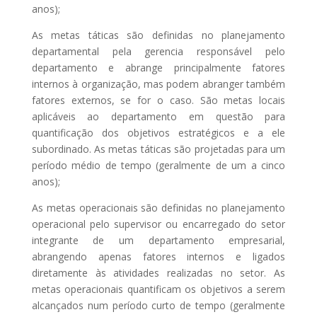
anos);
As metas táticas são definidas no planejamento
departamental pela gerencia responsável pelo
departamento e abrange principalmente fatores
internos à organização, mas podem abranger também
fatores externos, se for o caso. São metas locais
aplicáveis ao departamento em questão para
quantificação dos objetivos estratégicos e a ele
subordinado. As metas táticas são projetadas para um
período médio de tempo (geralmente de um a cinco
anos);
As metas operacionais são definidas no planejamento
operacional pelo supervisor ou encarregado do setor
integrante de um departamento empresarial,
abrangendo apenas fatores internos e ligados
diretamente às atividades realizadas no setor. As
metas operacionais quantificam os objetivos a serem
alcançados num período curto de tempo (geralmente