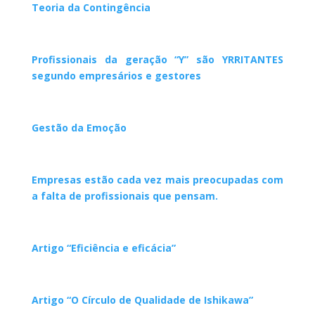
Teoria da Contingência
Profissionais da geração “Y” são YRRITANTES
segundo empresários e gestores
Gestão da Emoção
Empresas estão cada vez mais preocupadas com
a falta de profissionais que pensam.
Artigo “Eficiência e eficácia”
Artigo “O Círculo de Qualidade de Ishikawa”