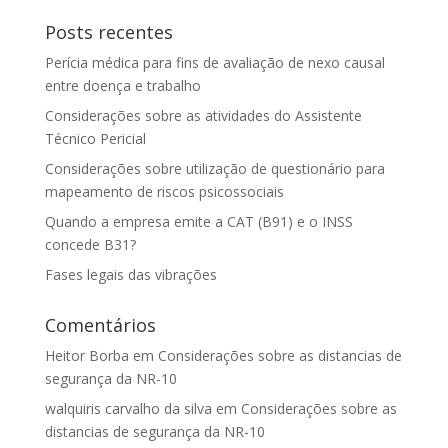
Posts recentes
Perícia médica para fins de avaliação de nexo causal
entre doença e trabalho
Considerações sobre as atividades do Assistente
Técnico Pericial
Considerações sobre utilização de questionário para
mapeamento de riscos psicossociais
Quando a empresa emite a CAT (B91) e o INSS
concede B31?
Fases legais das vibrações
Comentários
Heitor Borba
em
Considerações sobre as distancias de
segurança da NR-10
walquiris carvalho da silva
em
Considerações sobre as
distancias de segurança da NR-10