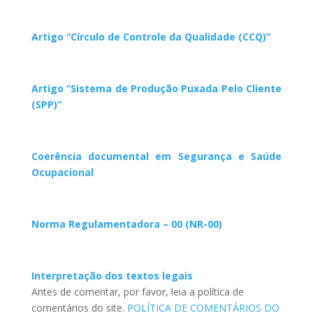
Artigo “Círculo de Controle da Qualidade (CCQ)”
Artigo “Sistema de Produção Puxada Pelo Cliente
(SPP)”
Coerência documental em Segurança e Saúde
Ocupacional
Norma Regulamentadora – 00 (NR-00)
Interpretação dos textos legais
Antes de comentar, por favor, leia a política de
comentários do site.
POLÍTICA DE COMENTÁRIOS DO