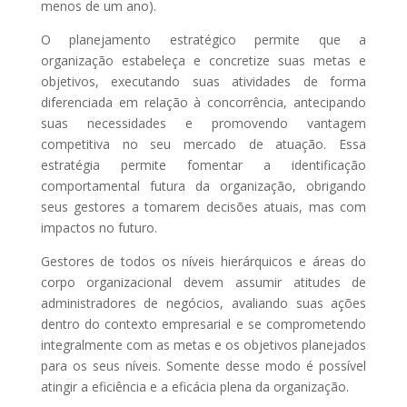
menos de um ano).
O planejamento estratégico permite que a
organização estabeleça e concretize suas metas e
objetivos, executando suas atividades de forma
diferenciada em relação à concorrência, antecipando
suas necessidades e promovendo vantagem
competitiva no seu mercado de atuação. Essa
estratégia permite fomentar a identificação
comportamental futura da organização, obrigando
seus gestores a tomarem decisões atuais, mas com
impactos no futuro.
Gestores de todos os níveis hierárquicos e áreas do
corpo organizacional devem assumir atitudes de
administradores de negócios, avaliando suas ações
dentro do contexto empresarial e se comprometendo
integralmente com as metas e os objetivos planejados
para os seus níveis. Somente desse modo é possível
atingir a eficiência e a eficácia plena da organização.