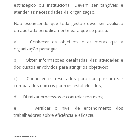
estratégico ou institucional. Devem ser tangíveis e
atender as necessidades da organização.
Não esquecendo que toda gestão deve ser avaliada
ou auditada periodicamente para que se possa:
a) Conhecer os objetivos e as metas que a
organização persegue;
b) Obter informações detalhadas das atividades e
dos custos envolvidos para atingir os objetivos;
c) Conhecer os resultados para que possam ser
comparados com os padrões estabelecidos;
d) Otimizar processos e controlar recursos;
e) Verificar o nível de entendimento dos
trabalhadores sobre eficiência e eficácia.