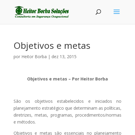
Objetivos e metas
por
Heitor Borba
|
dez 13, 2015
Objetivos e metas – Por Heitor Borba
São os objetivos estabelecidos e iniciados no
planejamento estratégico que determinam as políticas,
diretrizes, metas, programas, procedimentos/normas
e métodos.
Objetivos e metas são essenciais no planejamento