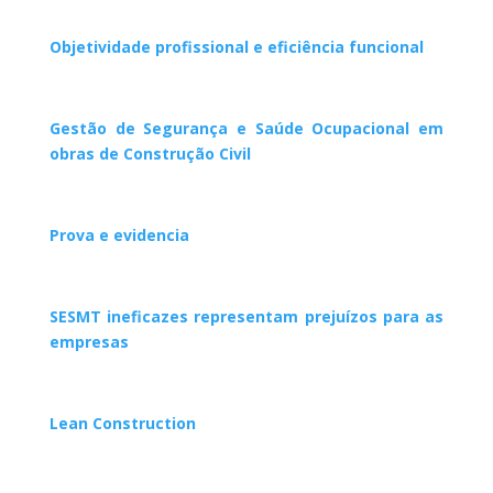
Objetividade profissional e eficiência funcional
Gestão de Segurança e Saúde Ocupacional em
obras de Construção Civil
Prova e evidencia
SESMT ineficazes representam prejuízos para as
empresas
Lean Construction