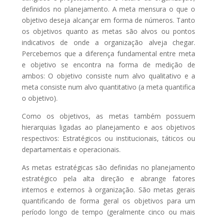
definidos no planejamento. A meta mensura o que o
objetivo deseja alcançar em forma de números. Tanto
os objetivos quanto as metas são alvos ou pontos
indicativos de onde a organização alveja chegar.
Percebemos que a diferença fundamental entre meta
e objetivo se encontra na forma de medição de
ambos: O objetivo consiste num alvo qualitativo e a
meta consiste num alvo quantitativo (a meta quantifica
o objetivo).
Como os objetivos, as metas também possuem
hierarquias ligadas ao planejamento e aos objetivos
respectivos: Estratégicos ou institucionais, táticos ou
departamentais e operacionais.
As metas estratégicas são definidas no planejamento
estratégico pela alta direção e abrange fatores
internos e externos à organização. São metas gerais
quantificando de forma geral os objetivos para um
período longo de tempo (geralmente cinco ou mais