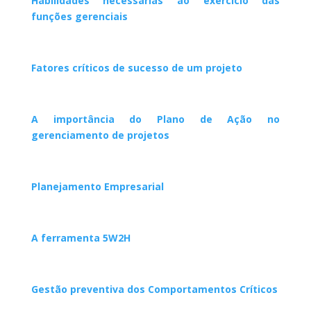
Habilidades necessárias ao exercício das
funções gerenciais
Fatores críticos de sucesso de um projeto
A importância do Plano de Ação no
gerenciamento de projetos
Planejamento Empresarial
A ferramenta 5W2H
Gestão preventiva dos Comportamentos Críticos