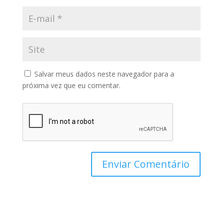
Salvar meus dados neste navegador para a
próxima vez que eu comentar.