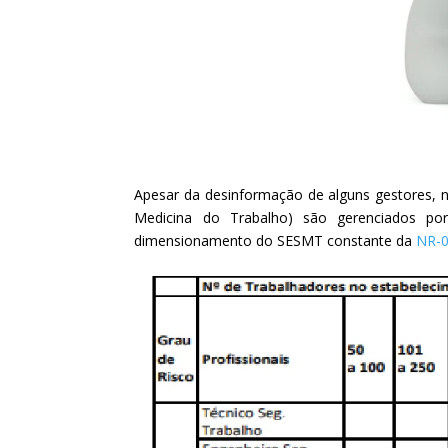
Apesar da desinformação de alguns gestores, 
Medicina do Trabalho) são gerenciados p
dimensionamento do SESMT constante da
NR-