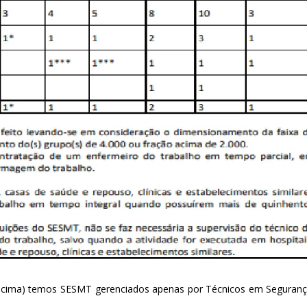
(acima) temos SESMT gerenciados apenas por Técnicos em Seguran