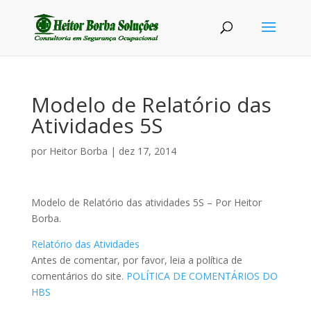
Modelo de Relatório das
Atividades 5S
por
Heitor Borba
|
dez 17, 2014
Modelo de Relatório das atividades 5S – Por Heitor
Borba.
Relatório das Atividades
Antes de comentar, por favor, leia a política de
comentários do site.
POLÍTICA DE COMENTÁRIOS DO
HBS