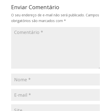
Enviar Comentário
O seu endereço de e-mail não será publicado.
Campos
obrigatórios são marcados com
*