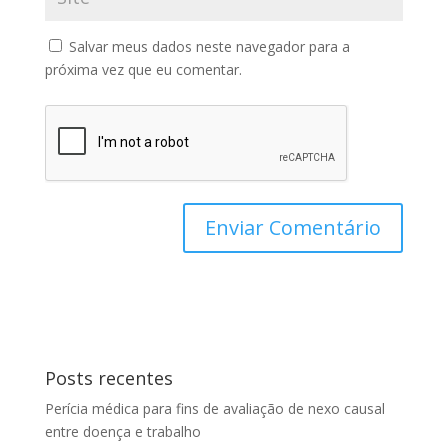
Salvar meus dados neste navegador para a
próxima vez que eu comentar.
Posts recentes
Perícia médica para fins de avaliação de nexo causal
entre doença e trabalho