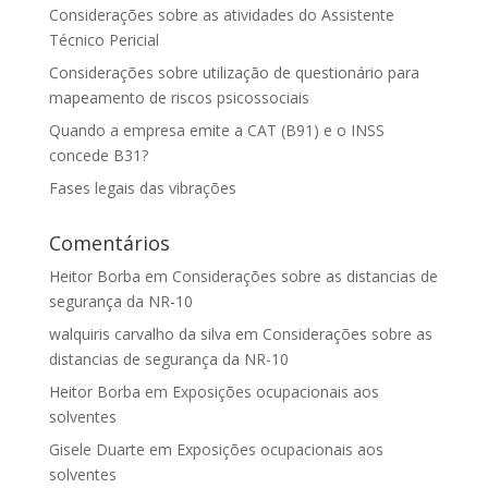
Considerações sobre as atividades do Assistente
Técnico Pericial
Considerações sobre utilização de questionário para
mapeamento de riscos psicossociais
Quando a empresa emite a CAT (B91) e o INSS
concede B31?
Fases legais das vibrações
Comentários
Heitor Borba
em
Considerações sobre as distancias de
segurança da NR-10
walquiris carvalho da silva
em
Considerações sobre as
distancias de segurança da NR-10
Heitor Borba
em
Exposições ocupacionais aos
solventes
Gisele Duarte
em
Exposições ocupacionais aos
solventes