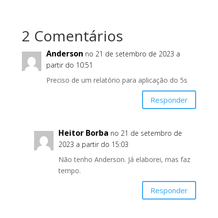
2 Comentários
Anderson
no 21 de setembro de 2023 a
partir do 10:51
Preciso de um relatório para aplicação do 5s
Responder
Heitor Borba
no 21 de setembro de
2023 a partir do 15:03
Não tenho Anderson. Já elaborei, mas faz
tempo.
Responder