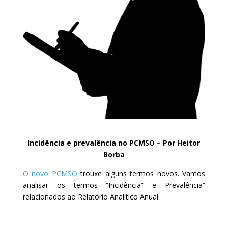
Incidência e prevalência no PCMSO – Por Heitor
Borba
O novo PCMSO
trouxe alguns termos novos. Vamos
analisar os termos “Incidência” e Prevalência”
relacionados ao Relatório Analítico Anual.