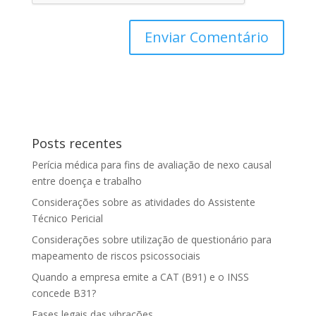
Posts recentes
Perícia médica para fins de avaliação de nexo causal
entre doença e trabalho
Considerações sobre as atividades do Assistente
Técnico Pericial
Considerações sobre utilização de questionário para
mapeamento de riscos psicossociais
Quando a empresa emite a CAT (B91) e o INSS
concede B31?
Fases legais das vibrações