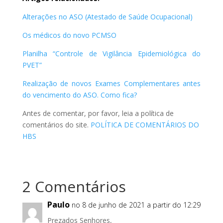
Alterações no ASO (Atestado de Saúde Ocupacional)
Os médicos do novo PCMSO
Planilha “Controle de Vigilância Epidemiológica do
PVET”
Realização de novos Exames Complementares antes
do vencimento do ASO. Como fica?
Antes de comentar, por favor, leia a política de
comentários do site.
POLÍTICA DE COMENTÁRIOS DO
HBS
2 Comentários
Paulo
no 8 de junho de 2021 a partir do 12:29
Prezados Senhores,