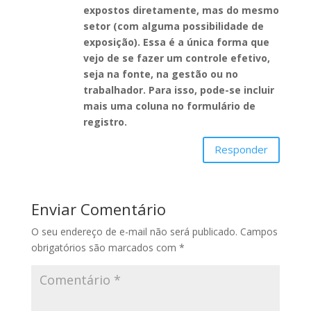
expostos diretamente, mas do mesmo
setor (com alguma possibilidade de
exposição). Essa é a única forma que
vejo de se fazer um controle efetivo,
seja na fonte, na gestão ou no
trabalhador. Para isso, pode-se incluir
mais uma coluna no formulário de
registro.
Responder
Enviar Comentário
O seu endereço de e-mail não será publicado.
Campos
obrigatórios são marcados com
*