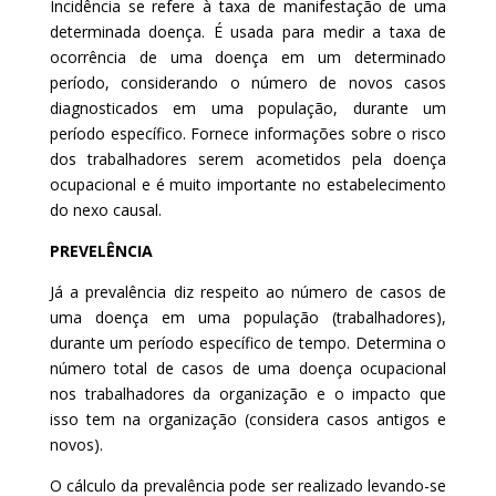
Incidência se refere à taxa de manifestação de uma
determinada doença. É usada para medir a taxa de
ocorrência de uma doença em um determinado
período, considerando o número de novos casos
diagnosticados em uma população, durante um
período específico. Fornece informações sobre o risco
dos trabalhadores serem acometidos pela doença
ocupacional e é muito importante no estabelecimento
do nexo causal.
PREVELÊNCIA
Já a prevalência diz respeito ao número de casos de
uma doença em uma população (trabalhadores),
durante um período específico de tempo. Determina o
número total de casos de uma doença ocupacional
nos trabalhadores da organização e o impacto que
isso tem na organização (considera casos antigos e
novos).
O cálculo da prevalência pode ser realizado levando-se