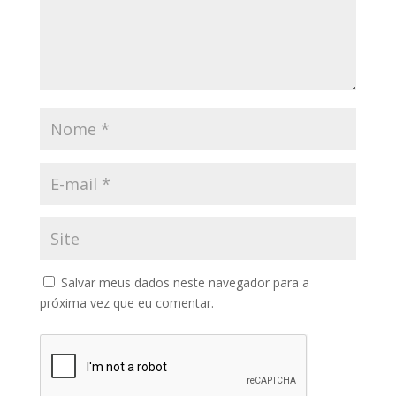
Salvar meus dados neste navegador para a
próxima vez que eu comentar.