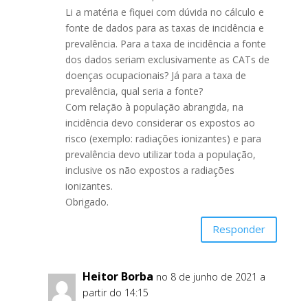
Li a matéria e fiquei com dúvida no cálculo e
fonte de dados para as taxas de incidência e
prevalência. Para a taxa de incidência a fonte
dos dados seriam exclusivamente as CATs de
doenças ocupacionais? Já para a taxa de
prevalência, qual seria a fonte?
Com relação à população abrangida, na
incidência devo considerar os expostos ao
risco (exemplo: radiações ionizantes) e para
prevalência devo utilizar toda a população,
inclusive os não expostos a radiações
ionizantes.
Obrigado.
Responder
Heitor Borba
no 8 de junho de 2021 a
partir do 14:15