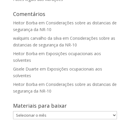
Comentários
Heitor Borba
em
Considerações sobre as distancias de
segurança da NR-10
walquiris carvalho da silva
em
Considerações sobre as
distancias de segurança da NR-10
Heitor Borba
em
Exposições ocupacionais aos
solventes
Gisele Duarte
em
Exposições ocupacionais aos
solventes
Heitor Borba
em
Considerações sobre as distancias de
segurança da NR-10
Materiais para baixar
Materiais
para
baixar