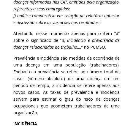
doenças informadas nas CAT, emitidas pela organização,
referentes a seus empregados;
f) análise comparativa em relação ao relatório anterior
e discussão sobre as variações nos resultados.
“
Atentando nesse momento apenas para o item “d”
sobre o significado de “
d) incidência e prevalência de
doenças relacionadas ao trabalho,…
” no PCMSO.
Prevalência e incidência são medidas da ocorrência de
uma doença em uma população (trabalhadores).
Enquanto a prevalência se refere ao número total de
casos (número absoluto) de uma doença em um
período de tempo, a incidência se refere apenas aos
novos casos. As taxas de prevalência e incidência
servem para estimar o grau do risco de doenças
ocupacionais que acometem trabalhadores de uma
organização.
INCIDÊNCIA