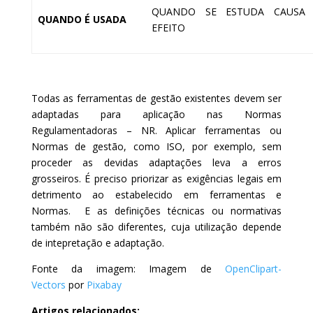
QUANDO SE ESTUDA CAUSA
QUANDO É USADA
EFEITO
Todas as ferramentas de gestão existentes devem ser
adaptadas para aplicação nas Normas
Regulamentadoras – NR. Aplicar ferramentas ou
Normas de gestão, como ISO, por exemplo, sem
proceder as devidas adaptações leva a erros
grosseiros. É preciso priorizar as exigências legais em
detrimento ao estabelecido em ferramentas e
Normas. E as definições técnicas ou normativas
também não são diferentes, cuja utilização depende
de intepretação e adaptação.
Fonte da imagem: Imagem de
OpenClipart-
Vectors
por
Pixabay
Artigos relacionados: