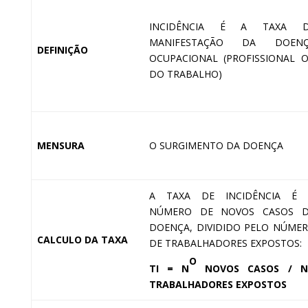
INCIDÊNCIA É A TAXA D
MANIFESTAÇÃO DA DOENÇ
DEFINIÇÃO
OCUPACIONAL (PROFISSIONAL 
DO TRABALHO)
MENSURA
O SURGIMENTO DA DOENÇA
A TAXA DE INCIDÊNCIA É
NÚMERO DE NOVOS CASOS 
DOENÇA, DIVIDIDO PELO NÚME
CALCULO DA TAXA
DE TRABALHADORES EXPOSTOS:
O
TI = N
NOVOS CASOS / N
TRABALHADORES EXPOSTOS