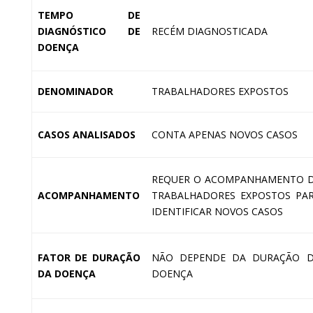
TEMPO DE
DIAGNÓSTICO DE
RECÉM DIAGNOSTICADA
DOENÇA
DENOMINADOR
TRABALHADORES EXPOSTOS
CASOS ANALISADOS
CONTA APENAS NOVOS CASOS
REQUER O ACOMPANHAMENTO 
ACOMPANHAMENTO
TRABALHADORES EXPOSTOS PA
IDENTIFICAR NOVOS CASOS
FATOR DE DURAÇÃO
NÃO DEPENDE DA DURAÇÃO 
DA DOENÇA
DOENÇA