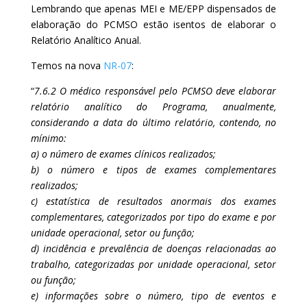
Lembrando que apenas MEI e ME/EPP dispensados de
elaboração do PCMSO estão isentos de elaborar o
Relatório Analítico Anual.
Temos na nova
NR-07
:
“
7.6.2 O médico responsável pelo PCMSO deve elaborar
relatório analítico do Programa, anualmente,
considerando a data do último relatório, contendo, no
mínimo:
a) o número de exames clínicos realizados;
b) o número e tipos de exames complementares
realizados;
c) estatística de resultados anormais dos exames
complementares, categorizados por tipo do exame e por
unidade operacional, setor ou função;
d) incidência e prevalência de doenças relacionadas ao
trabalho, categorizadas por unidade operacional, setor
ou função;
e) informações sobre o número, tipo de eventos e