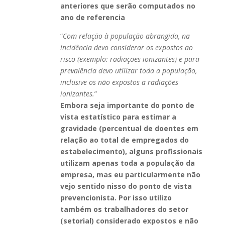
anteriores que serão computados no
ano de referencia
“
Com relação à população abrangida, na
incidência devo considerar os expostos ao
risco (exemplo: radiações ionizantes) e para
prevalência devo utilizar toda a população,
inclusive os não expostos a radiações
ionizantes.
”
Embora seja importante do ponto de
vista estatístico para estimar a
gravidade (percentual de doentes em
relação ao total de empregados do
estabelecimento), alguns profissionais
utilizam apenas toda a população da
empresa, mas eu particularmente não
vejo sentido nisso do ponto de vista
prevencionista. Por isso utilizo
também os trabalhadores do setor
(setorial) considerado expostos e não