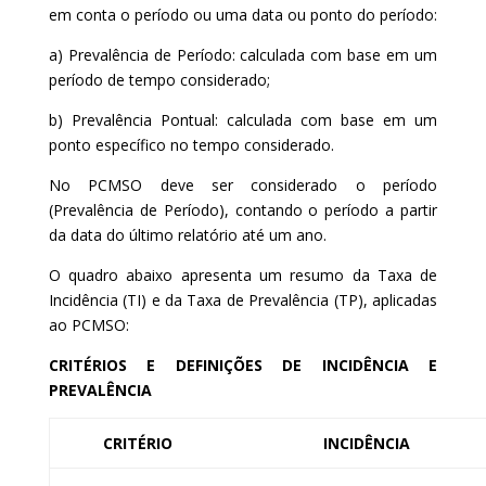
em conta o período ou uma data ou ponto do período:
a) Prevalência de Período: calculada com base em um
período de tempo considerado;
b) Prevalência Pontual: calculada com base em um
ponto específico no tempo considerado.
No PCMSO deve ser considerado o período
(Prevalência de Período), contando o período a partir
da data do último relatório até um ano.
O quadro abaixo apresenta um resumo da Taxa de
Incidência (TI) e da Taxa de Prevalência (TP), aplicadas
ao PCMSO:
CRITÉRIOS E DEFINIÇÕES DE INCIDÊNCIA E
PREVALÊNCIA
CRITÉRIO
INCIDÊNCIA