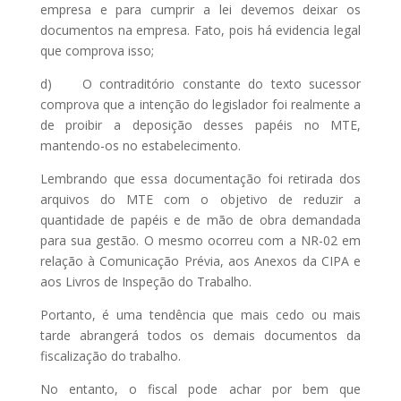
empresa e para cumprir a lei devemos deixar os
documentos na empresa. Fato, pois há evidencia legal
que comprova isso;
d) O contraditório constante do texto sucessor
comprova que a intenção do legislador foi realmente a
de proibir a deposição desses papéis no MTE,
mantendo-os no estabelecimento.
Lembrando que essa documentação foi retirada dos
arquivos do MTE com o objetivo de reduzir a
quantidade de papéis e de mão de obra demandada
para sua gestão. O mesmo ocorreu com a NR-02 em
relação à Comunicação Prévia, aos Anexos da CIPA e
aos Livros de Inspeção do Trabalho.
Portanto, é uma tendência que mais cedo ou mais
tarde abrangerá todos os demais documentos da
fiscalização do trabalho.
No entanto, o fiscal pode achar por bem que