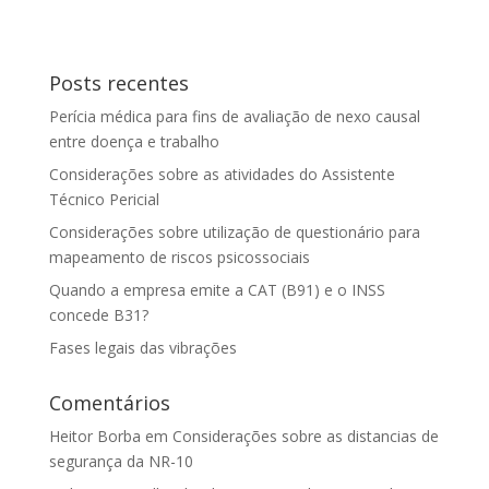
Posts recentes
Perícia médica para fins de avaliação de nexo causal
entre doença e trabalho
Considerações sobre as atividades do Assistente
Técnico Pericial
Considerações sobre utilização de questionário para
mapeamento de riscos psicossociais
Quando a empresa emite a CAT (B91) e o INSS
concede B31?
Fases legais das vibrações
Comentários
Heitor Borba
em
Considerações sobre as distancias de
segurança da NR-10