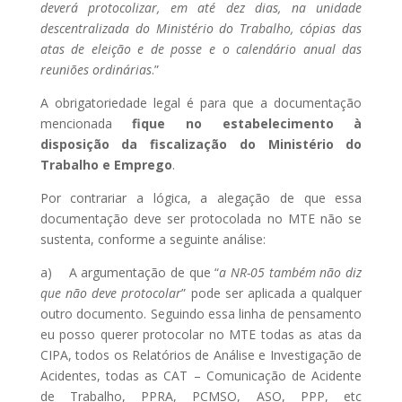
deverá protocolizar, em até dez dias, na unidade
descentralizada do Ministério do Trabalho, cópias das
atas de eleição e de posse e o calendário anual das
reuniões ordinárias
.”
A obrigatoriedade legal é para que a documentação
mencionada
fique no estabelecimento à
disposição da fiscalização do Ministério do
Trabalho e Emprego
.
Por contrariar a lógica, a alegação de que essa
documentação deve ser protocolada no MTE não se
sustenta, conforme a seguinte análise:
a) A argumentação de que “
a NR-05 também não diz
que não deve protocolar
” pode ser aplicada a qualquer
outro documento. Seguindo essa linha de pensamento
eu posso querer protocolar no MTE todas as atas da
CIPA, todos os Relatórios de Análise e Investigação de
Acidentes, todas as CAT – Comunicação de Acidente
de Trabalho, PPRA, PCMSO, ASO, PPP, etc