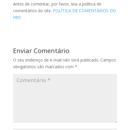
Antes de comentar, por favor, leia a política de
comentários do site.
POLÍTICA DE COMENTÁRIOS DO
HBS
Enviar Comentário
O seu endereço de e-mail não será publicado.
Campos
obrigatórios são marcados com
*