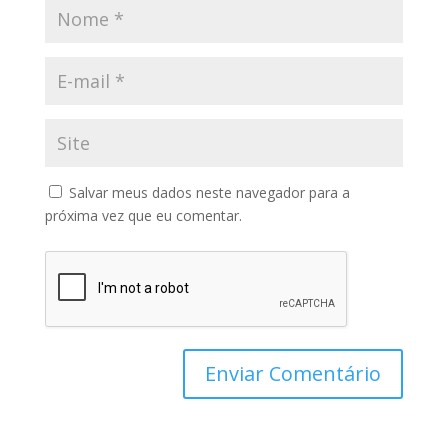
Salvar meus dados neste navegador para a
próxima vez que eu comentar.