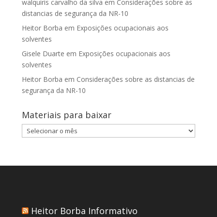
walquiris carvalho da silva
em
Considerações sobre as
distancias de segurança da NR-10
Heitor Borba
em
Exposições ocupacionais aos
solventes
Gisele Duarte
em
Exposições ocupacionais aos
solventes
Heitor Borba
em
Considerações sobre as distancias de
segurança da NR-10
Materiais para baixar
Materiais
para
baixar
Heitor Borba Informativo