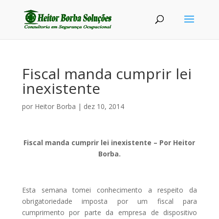
Fiscal manda cumprir lei
inexistente
por
Heitor Borba
|
dez 10, 2014
Fiscal manda cumprir lei inexistente – Por Heitor
Borba.
Esta semana tomei conhecimento a respeito da
obrigatoriedade imposta por um fiscal para
cumprimento por parte da empresa de dispositivo