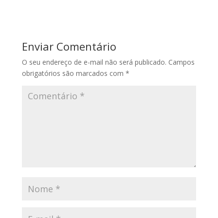
Enviar Comentário
O seu endereço de e-mail não será publicado.
Campos
obrigatórios são marcados com
*