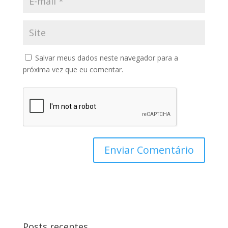
Salvar meus dados neste navegador para a
próxima vez que eu comentar.
Posts recentes