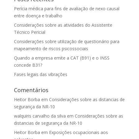
Perícia médica para fins de avaliação de nexo causal
entre doença e trabalho
Considerações sobre as atividades do Assistente
Técnico Pericial
Considerações sobre utilização de questionário para
mapeamento de riscos psicossociais
Quando a empresa emite a CAT (B91) e o INSS
concede B31?
Fases legais das vibrações
Comentários
Heitor Borba
em
Considerações sobre as distancias de
segurança da NR-10
walquiris carvalho da silva
em
Considerações sobre as
distancias de segurança da NR-10
Heitor Borba
em
Exposições ocupacionais aos