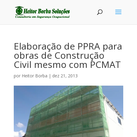
Elaboração de PPRA para
obras de Construção
Civil mesmo com PCMAT
por
Heitor Borba
|
dez 21, 2013