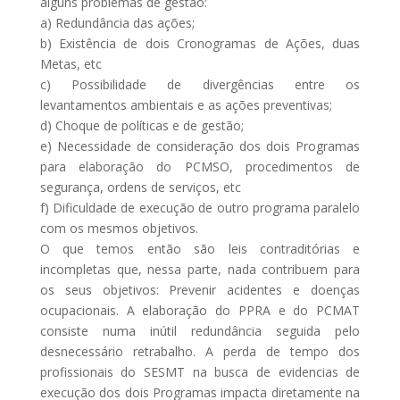
alguns problemas de gestão:
a) Redundância das ações;
b) Existência de dois Cronogramas de Ações, duas
Metas, etc
c) Possibilidade de divergências entre os
levantamentos ambientais e as ações preventivas;
d) Choque de políticas e de gestão;
e) Necessidade de consideração dos dois Programas
para elaboração do PCMSO, procedimentos de
segurança, ordens de serviços, etc
f) Dificuldade de execução de outro programa paralelo
com os mesmos objetivos.
O que temos então são leis contraditórias e
incompletas que, nessa parte, nada contribuem para
os seus objetivos: Prevenir acidentes e doenças
ocupacionais. A elaboração do PPRA e do PCMAT
consiste numa inútil redundância seguida pelo
desnecessário retrabalho. A perda de tempo dos
profissionais do SESMT na busca de evidencias de
execução dos dois Programas impacta diretamente na