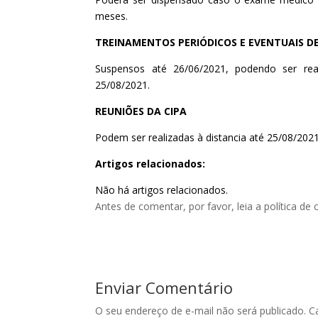
meses.
TREINAMENTOS PERIÓDICOS E EVENTUAIS DE
Suspensos até 26/06/2021, podendo ser re
25/08/2021.
REUNIÕES DA CIPA
Podem ser realizadas à distancia até 25/08/2021
Artigos relacionados:
Não há artigos relacionados.
Antes de comentar, por favor, leia a política de
Enviar Comentário
O seu endereço de e-mail não será publicado.
C