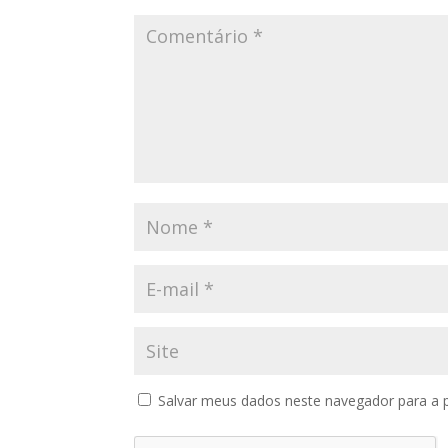
Salvar meus dados neste navegador para a 