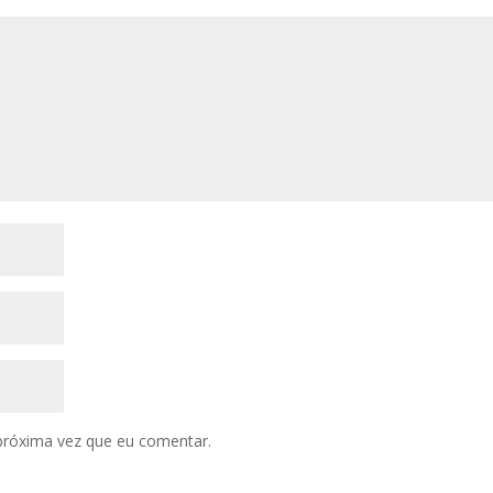
próxima vez que eu comentar.