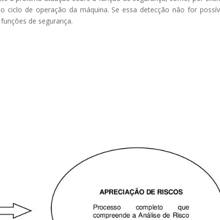
do ciclo de operação da máquina. Se essa detecção não for possív
 funções de segurança.