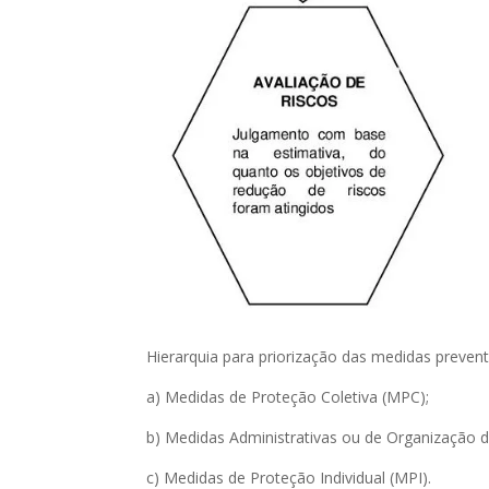
Hierarquia para priorização das medidas prevent
a) Medidas de Proteção Coletiva (MPC);
b) Medidas Administrativas ou de Organização 
c) Medidas de Proteção Individual (MPI).