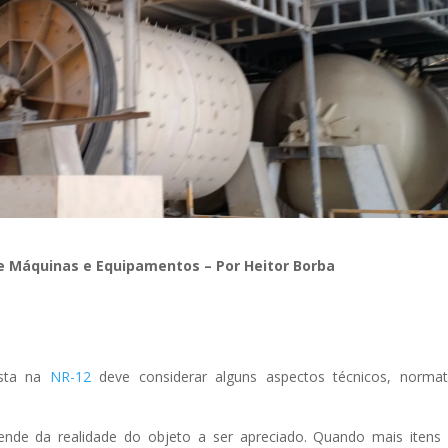
e Máquinas e Equipamentos – Por Heitor Borba
ista na
NR-12
deve considerar alguns aspectos técnicos, normat
nde da realidade do objeto a ser apreciado. Quando mais itens