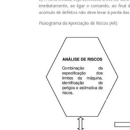
imediatamente, ao ligar o comando, ao final 
acúmulo de defeitos não deve levar à perda das
Fluxograma da Apreciação de Riscos (AR)