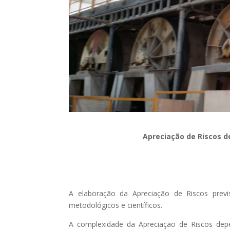
Apreciação de Riscos d
A elaboração da Apreciação de Riscos prev
metodológicos e científicos.
A complexidade da Apreciação de Riscos depe