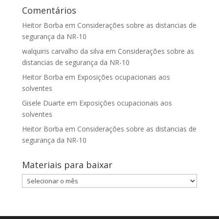
Comentários
Heitor Borba
em
Considerações sobre as distancias de
segurança da NR-10
walquiris carvalho da silva
em
Considerações sobre as
distancias de segurança da NR-10
Heitor Borba
em
Exposições ocupacionais aos
solventes
Gisele Duarte
em
Exposições ocupacionais aos
solventes
Heitor Borba
em
Considerações sobre as distancias de
segurança da NR-10
Materiais para baixar
Materiais
para
baixar