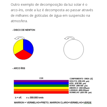
Outro exemplo de decomposição da luz solar é o
arco-íris, onde a luz é decomposta ao passar através
de milhares de gotículas de água em suspensão na
atmosfera.