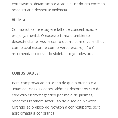
entusiasmo, dinamismo e ação. Se usado em excesso,
pode irritar e despertar violência;
Violeta:
Cor hipnotizante e sugere falta de concentração e
preguiça mental. O excesso torna o ambiente
desestimulante. Assim como ocorre com o vermelho,
com o azul-escuro e com o verde-escuro, não é
recomendado o uso do violeta em grandes áreas.
CURIOSIDADES:
Para comprovação da teoria de que o branco é a
união de todas as cores, além da decomposição do
espectro eletromagnético por meio de prismas,
podemos também fazer uso do disco de Newton.
Girando-se o disco de Newton a cor resultante será
aproximada a cor branca.