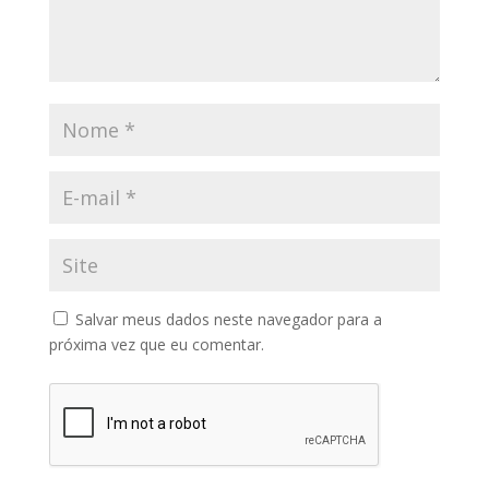
Salvar meus dados neste navegador para a
próxima vez que eu comentar.