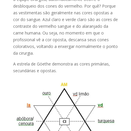
desbloqueio dos cones do vermelho. Por quê? Porque
as vestimentas são geralmente nas cores opostas a
cor do sangue. Azul claro e verde claro são as cores de
contraste do vermelho sangue e do alaranjado da
carne humana. Ou seja, no momento em que o
profissional vê a cor oposta, descansa seus cones
colorativos, voltando a enxergar normalmente o ponto
da cirurgia.
A estrela de Göethe demonstra as cores primárias,
secundárias e opostas.