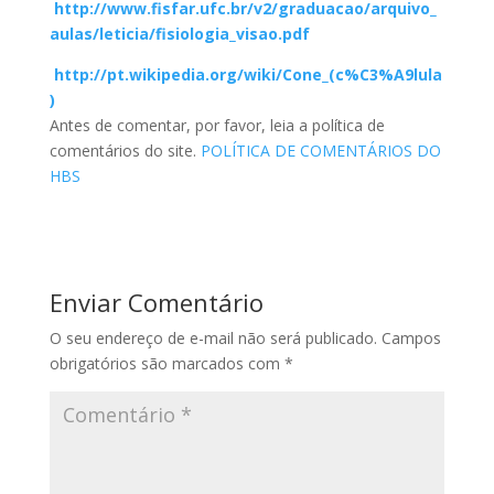
http://www.fisfar.ufc.br/v2/graduacao/arquivo_
aulas/leticia/fisiologia_visao.pdf
http://pt.wikipedia.org/wiki/Cone_(c%C3%A9lula
)
Antes de comentar, por favor, leia a política de
comentários do site.
POLÍTICA DE COMENTÁRIOS DO
HBS
Enviar Comentário
O seu endereço de e-mail não será publicado.
Campos
obrigatórios são marcados com
*