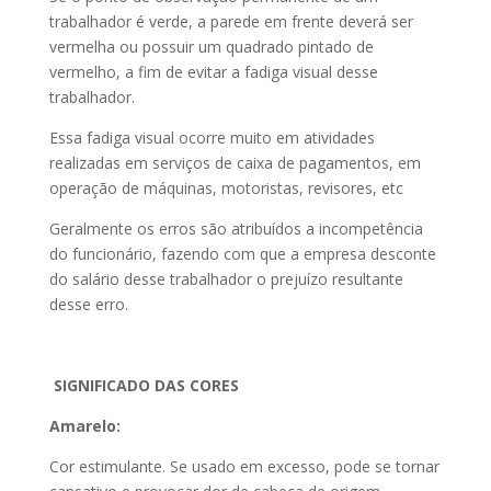
trabalhador é verde, a parede em frente deverá ser
vermelha ou possuir um quadrado pintado de
vermelho, a fim de evitar a fadiga visual desse
trabalhador.
Essa fadiga visual ocorre muito em atividades
realizadas em serviços de caixa de pagamentos, em
operação de máquinas, motoristas, revisores, etc
Geralmente os erros são atribuídos a incompetência
do funcionário, fazendo com que a empresa desconte
do salário desse trabalhador o prejuízo resultante
desse erro.
SIGNIFICADO DAS CORES
Amarelo:
Cor estimulante. Se usado em excesso, pode se tornar