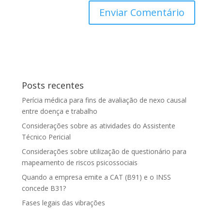
Posts recentes
Perícia médica para fins de avaliação de nexo causal
entre doença e trabalho
Considerações sobre as atividades do Assistente
Técnico Pericial
Considerações sobre utilização de questionário para
mapeamento de riscos psicossociais
Quando a empresa emite a CAT (B91) e o INSS
concede B31?
Fases legais das vibrações