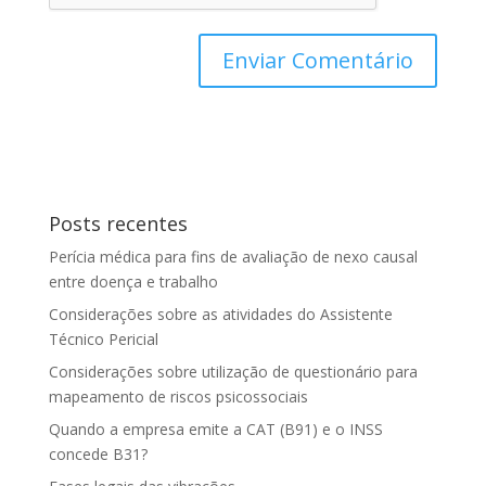
Posts recentes
Perícia médica para fins de avaliação de nexo causal
entre doença e trabalho
Considerações sobre as atividades do Assistente
Técnico Pericial
Considerações sobre utilização de questionário para
mapeamento de riscos psicossociais
Quando a empresa emite a CAT (B91) e o INSS
concede B31?