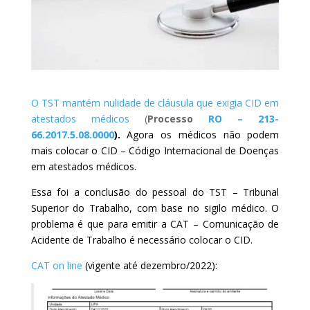
O TST mantém nulidade de cláusula que exigia CID em
atestados médicos
(
Processo
RO – 213-
66.2017.5.08.0000
).
Agora os médicos não podem
mais colocar o CID – Código Internacional de Doenças
em atestados médicos.
Essa foi a conclusão do pessoal do TST – Tribunal
Superior do Trabalho, com base no sigilo médico. O
problema é que para emitir a CAT – Comunicação de
Acidente de Trabalho é necessário colocar o CID.
CAT on line
(vigente até dezembro/2022):