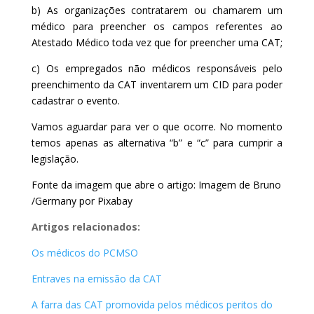
b) As organizações contratarem ou chamarem um
médico para preencher os campos referentes ao
Atestado Médico toda vez que for preencher uma CAT;
c) Os empregados não médicos responsáveis pelo
preenchimento da CAT inventarem um CID para poder
cadastrar o evento.
Vamos aguardar para ver o que ocorre. No momento
temos apenas as alternativa “b” e “c” para cumprir a
legislação.
Fonte da imagem que abre o artigo: Imagem de Bruno
/Germany por Pixabay
Artigos relacionados:
Os médicos do PCMSO
Entraves na emissão da CAT
A farra das CAT promovida pelos médicos peritos do