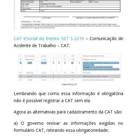
CAT eSocial do Evento SST S-2210
– Comunicação de
Acidente de Trabalho – CAT:
Lembrando que como essa informação é obrigatória
não é possível registrar a CAT sem ela.
Agora as alternativas para cadastramento da CAT são:
a) O governo revisar as informações exigidas no
formulário CAT, retirando essa obrigatoriedade;