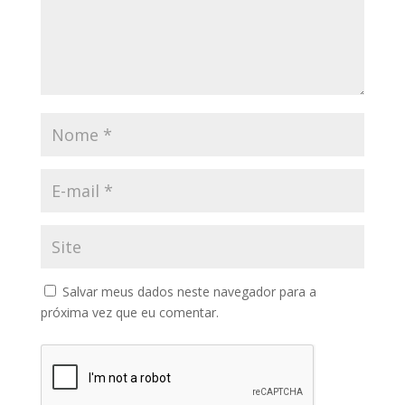
Salvar meus dados neste navegador para a
próxima vez que eu comentar.