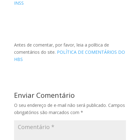
INSS
Antes de comentar, por favor, leia a política de
comentários do site.
POLÍTICA DE COMENTÁRIOS DO
HBS
Enviar Comentário
O seu endereço de e-mail não será publicado.
Campos
obrigatórios são marcados com
*