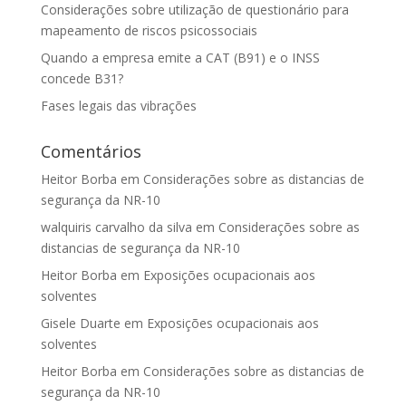
Considerações sobre utilização de questionário para
mapeamento de riscos psicossociais
Quando a empresa emite a CAT (B91) e o INSS
concede B31?
Fases legais das vibrações
Comentários
Heitor Borba
em
Considerações sobre as distancias de
segurança da NR-10
walquiris carvalho da silva
em
Considerações sobre as
distancias de segurança da NR-10
Heitor Borba
em
Exposições ocupacionais aos
solventes
Gisele Duarte
em
Exposições ocupacionais aos
solventes
Heitor Borba
em
Considerações sobre as distancias de
segurança da NR-10