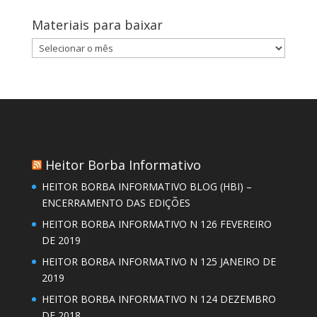
Materiais para baixar
Materiais
para
baixar
Heitor Borba Informativo
HEITOR BORBA INFORMATIVO BLOG (HBI) –
ENCERRAMENTO DAS EDIÇÕES
HEITOR BORBA INFORMATIVO N 126 FEVEREIRO
DE 2019
HEITOR BORBA INFORMATIVO N 125 JANEIRO DE
2019
HEITOR BORBA INFORMATIVO N 124 DEZEMBRO
DE 2018