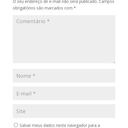
O seu endereço de e-mail não será publicado.
Campos
obrigatórios são marcados com
*
Salvar meus dados neste navegador para a