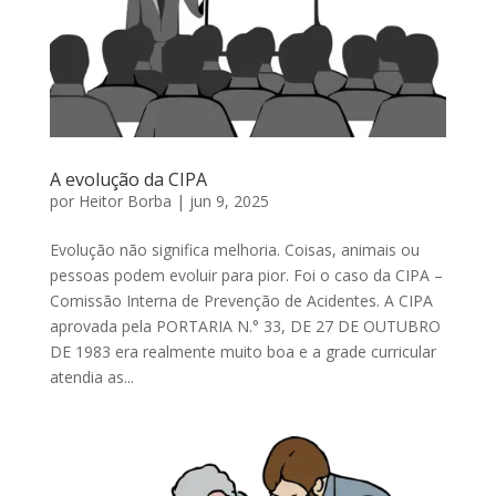
A evolução da CIPA
por
Heitor Borba
|
jun 9, 2025
Evolução não significa melhoria. Coisas, animais ou
pessoas podem evoluir para pior. Foi o caso da CIPA –
Comissão Interna de Prevenção de Acidentes. A CIPA
aprovada pela PORTARIA N.° 33, DE 27 DE OUTUBRO
DE 1983 era realmente muito boa e a grade curricular
atendia as...