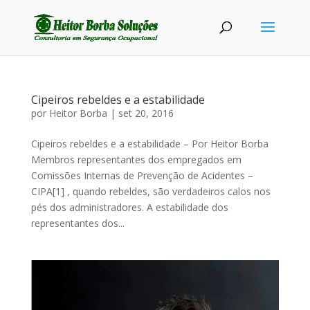
Cipeiros rebeldes e a estabilidade
por
Heitor Borba
|
set 20, 2016
Cipeiros rebeldes e a estabilidade – Por Heitor Borba
Membros representantes dos empregados em
Comissões Internas de Prevenção de Acidentes –
CIPA[1] , quando rebeldes, são verdadeiros calos nos
pés dos administradores. A estabilidade dos
representantes dos...