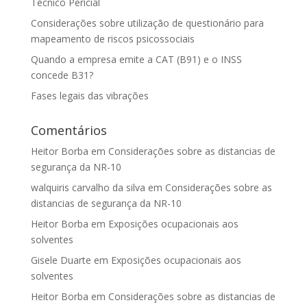
Técnico Pericial
Considerações sobre utilização de questionário para
mapeamento de riscos psicossociais
Quando a empresa emite a CAT (B91) e o INSS
concede B31?
Fases legais das vibrações
Comentários
Heitor Borba
em
Considerações sobre as distancias de
segurança da NR-10
walquiris carvalho da silva
em
Considerações sobre as
distancias de segurança da NR-10
Heitor Borba
em
Exposições ocupacionais aos
solventes
Gisele Duarte
em
Exposições ocupacionais aos
solventes
Heitor Borba
em
Considerações sobre as distancias de