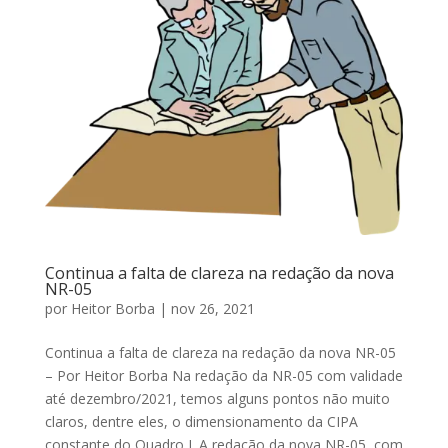
Continua a falta de clareza na redação da nova
NR-05
por
Heitor Borba
|
nov 26, 2021
Continua a falta de clareza na redação da nova NR-05
– Por Heitor Borba Na redação da NR-05 com validade
até dezembro/2021, temos alguns pontos não muito
claros, dentre eles, o dimensionamento da CIPA
constante do Quadro I. A redação da nova NR-05, com