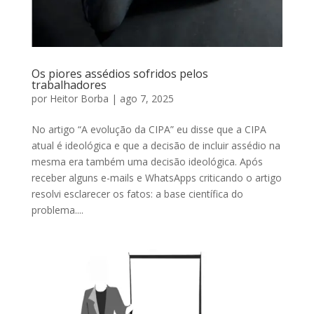
Os piores assédios sofridos pelos
trabalhadores
por
Heitor Borba
|
ago 7, 2025
No artigo “A evolução da CIPA” eu disse que a CIPA
atual é ideológica e que a decisão de incluir assédio na
mesma era também uma decisão ideológica. Após
receber alguns e-mails e WhatsApps criticando o artigo
resolvi esclarecer os fatos: a base científica do
problema....