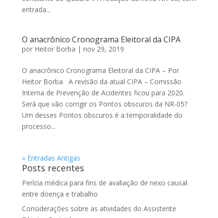
entrada...
O anacrônico Cronograma Eleitoral da CIPA
por
Heitor Borba
|
nov 29, 2019
O anacrônico Cronograma Eleitoral da CIPA – Por
Heitor Borba A revisão da atual CIPA – Comissão
Interna de Prevenção de Acidentes ficou para 2020.
Será que vão corrigir os Pontos obscuros da NR-05?
Um desses Pontos obscuros é a temporalidade do
processo...
« Entradas Antigas
Posts recentes
Perícia médica para fins de avaliação de nexo causal
entre doença e trabalho
Considerações sobre as atividades do Assistente